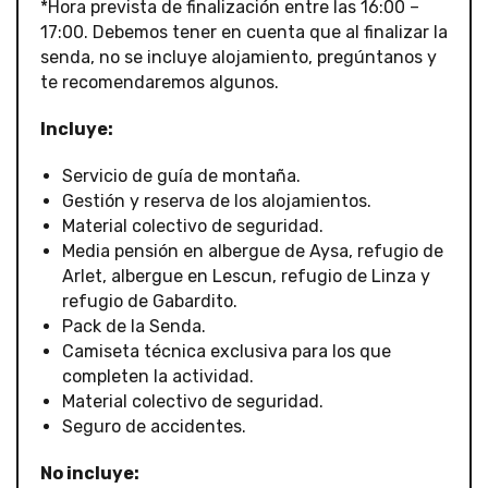
*Hora prevista de finalización entre las 16:00 –
17:00. Debemos tener en cuenta que al finalizar la
senda, no se incluye alojamiento, pregúntanos y
te recomendaremos algunos.
Incluye:
Servicio de guía de montaña.
Gestión y reserva de los alojamientos.
Material colectivo de seguridad.
Media pensión en albergue de Aysa, refugio de
Arlet, albergue en Lescun, refugio de Linza y
refugio de Gabardito.
Pack de la Senda.
Camiseta técnica exclusiva para los que
completen la actividad.
Material colectivo de seguridad.
Seguro de accidentes.
No incluye: