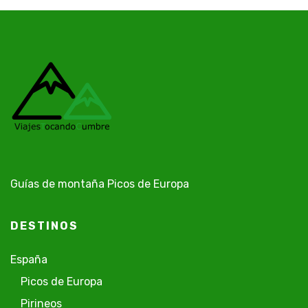
Guías de montaña Picos de Europa
DESTINOS
España
Picos de Europa
Pirineos