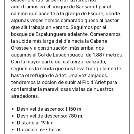
adentramos en el bosque de Sansanet por el
camino que accede a la granja de Escure, donde
algunas veces hemos comprado queso al pastor
que allí trabaja en verano. Seguimos por el
bosque de Espelunguera adelante. Comenzamos
la subida más larga del día hacia la Cabane
Grossse y a continuación, más arriba, nos
aupamos al Col de Lapachouaou, de 1.887 metros.
Con la mayor parte del esfuerzo realizado,
seguim os la senda que nos lleva tranquilamente
hasta el refugio de Arlet. Una vez alojados,
tendremos la opción de subir al Pic d´Arlet para
contemplar la maravillosas vistas de nuestros
alrededores.
Desnivel de ascenso: 1.150 m.
Desnivel de descenso: 780 m.
Distancia: 19 km.
Duración: 6-7 horas.