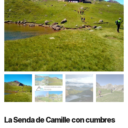
La Senda de Camille con cumbres