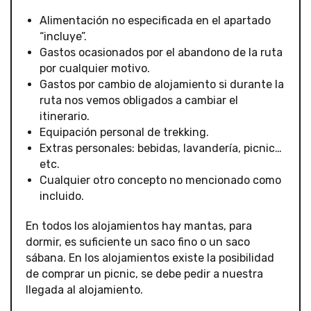
Alimentación no especificada en el apartado
“incluye”.
Gastos ocasionados por el abandono de la ruta
por cualquier motivo.
Gastos por cambio de alojamiento si durante la
ruta nos vemos obligados a cambiar el
itinerario.
Equipación personal de trekking.
Extras personales: bebidas, lavandería, picnic…
etc.
Cualquier otro concepto no mencionado como
incluido.
En todos los alojamientos hay mantas, para
dormir, es suficiente un saco fino o un saco
sábana. En los alojamientos existe la posibilidad
de comprar un picnic, se debe pedir a nuestra
llegada al alojamiento.