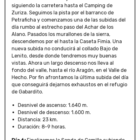
siguiendo la carretera hasta el Camping de
Zuriza. Seguimos la pista por el barranco de
Petraficha y comenzamos una de las subidas del
día rumbo al estrecho paso del Achar de los
Alano. Pasados los murallones de la sierra,
descendemos por el hasta la Caseta Fimia. Una
nueva subida no conducirá al collado Bajo de
Lenito, desde donde tendremos muy buenas
vistas. Ahora un largo descenso nos lleva al
fondo del valle, hasta el río Aragón, en el Valle de
Hecho. Por fin afrontamos la última subida del día
que conseguirá dejarnos exhaustos en el refugio
de Gabardito.
Desnivel de ascenso: 1.640 m.
Desnivel de descenso: 1.600 m.
Distancia: 23 km.
Duración: 8-9 horas.