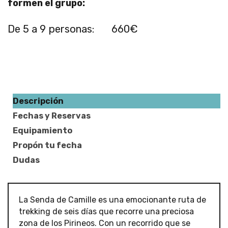
formen el grupo:
De 5 a 9 personas:
660€
Descripción
Fechas y Reservas
Equipamiento
Propón tu fecha
Dudas
La Senda de Camille es una emocionante ruta de
trekking de seis días que recorre una preciosa
zona de los Pirineos. Con un recorrido que se