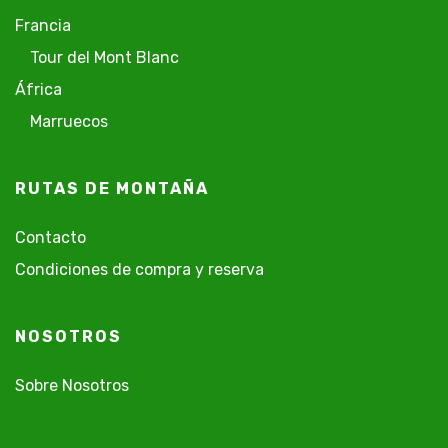
Francia
Tour del Mont Blanc
África
Marruecos
RUTAS DE MONTAÑA
Contacto
Condiciones de compra y reserva
NOSOTROS
Sobre Nosotros