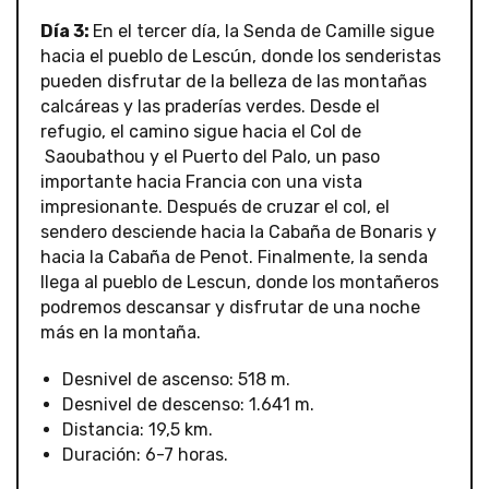
Día 3:
En el tercer día, la Senda de Camille sigue
hacia el pueblo de Lescún, donde los senderistas
pueden disfrutar de la belleza de las montañas
calcáreas y las praderías verdes. Desde el
refugio, el camino sigue hacia el Col de
Saoubathou y el Puerto del Palo, un paso
importante hacia Francia con una vista
impresionante. Después de cruzar el col, el
sendero desciende hacia la Cabaña de Bonaris y
hacia la Cabaña de Penot. Finalmente, la senda
llega al pueblo de Lescun, donde los montañeros
podremos descansar y disfrutar de una noche
más en la montaña.
Desnivel de ascenso: 518 m.
Desnivel de descenso: 1.641 m.
Distancia: 19,5 km.
Duración: 6-7 horas.