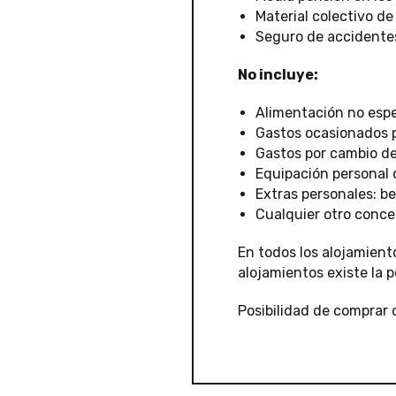
Material colectivo de
Seguro de accidente
No incluye:
Alimentación no espec
Gastos ocasionados p
Gastos por cambio de 
Equipación personal 
Extras personales: be
Cualquier otro conc
En todos los alojamient
alojamientos existe la p
Posibilidad de comprar d