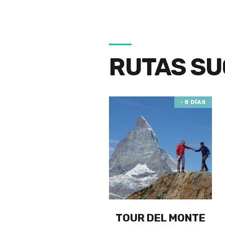
RUTAS SU
· 8 DÍAS
TOUR DEL MONTE