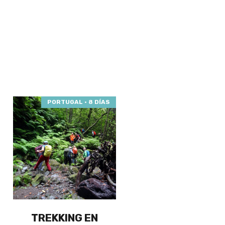
PORTUGAL · 8 DÍAS
TREKKING EN