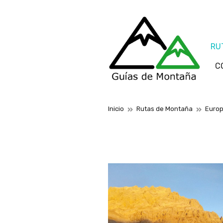
RU
C
Inicio
Rutas de Montaña
Euro