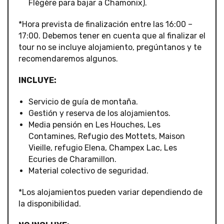
Flègère para bajar a Chamonix).
*Hora prevista de finalización entre las 16:00 –
17:00. Debemos tener en cuenta que al finalizar el
tour no se incluye alojamiento, pregúntanos y te
recomendaremos algunos.
INCLUYE:
Servicio de guía de montaña.
Gestión y reserva de los alojamientos.
Media pensión en Les Houches, Les
Contamines, Refugio des Mottets, Maison
Vieille, refugio Elena, Champex Lac, Les
Ecuries de Charamillon.
Material colectivo de seguridad.
*Los alojamientos pueden variar dependiendo de
la disponibilidad.