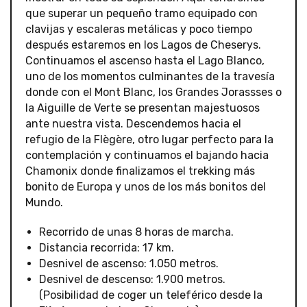
que superar un pequeño tramo equipado con
clavijas y escaleras metálicas y poco tiempo
después estaremos en los Lagos de Cheserys.
Continuamos el ascenso hasta el Lago Blanco,
uno de los momentos culminantes de la travesía
donde con el Mont Blanc, los Grandes Jorassses o
la Aiguille de Verte se presentan majestuosos
ante nuestra vista. Descendemos hacia el
refugio de la Flègère, otro lugar perfecto para la
contemplación y continuamos el bajando hacia
Chamonix donde finalizamos el trekking más
bonito de Europa y unos de los más bonitos del
Mundo.
Recorrido de unas 8 horas de marcha.
Distancia recorrida: 17 km.
Desnivel de ascenso: 1.050 metros.
Desnivel de descenso: 1.900 metros.
(Posibilidad de coger un teleférico desde la