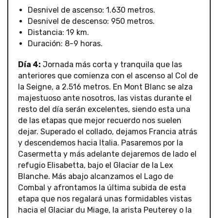
Desnivel de ascenso: 1.630 metros.
Desnivel de descenso: 950 metros.
Distancia: 19 km.
Duración: 8-9 horas.
Día 4:
Jornada más corta y tranquila que las
anteriores que comienza con el ascenso al Col de
la Seigne, a 2.516 metros. En Mont Blanc se alza
majestuoso ante nosotros, las vistas durante el
resto del día serán excelentes, siendo esta una
de las etapas que mejor recuerdo nos suelen
dejar. Superado el collado, dejamos Francia atrás
y descendemos hacia Italia. Pasaremos por la
Casermetta y más adelante dejaremos de lado el
refugio Elisabetta, bajo el Glaciar de la Lex
Blanche. Más abajo alcanzamos el Lago de
Combal y afrontamos la última subida de esta
etapa que nos regalará unas formidables vistas
hacia el Glaciar du Miage, la arista Peuterey o la