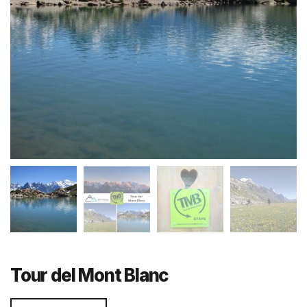
Tour del Mont Blanc