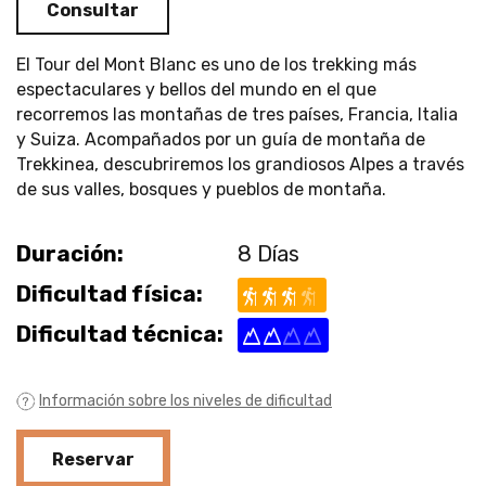
Consultar
El Tour del Mont Blanc es uno de los trekking más
espectaculares y bellos del mundo en el que
recorremos las montañas de tres países, Francia, Italia
y Suiza. Acompañados por un guía de montaña de
Trekkinea, descubriremos los grandiosos Alpes a través
de sus valles, bosques y pueblos de montaña.
Duración:
8 Días
Dificultad física:
Dificultad técnica:
Información sobre los niveles de dificultad
Reservar