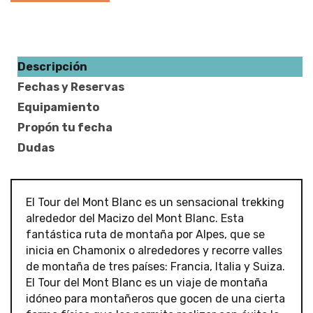
Descripción
Fechas y Reservas
Equipamiento
Propón tu fecha
Dudas
El Tour del Mont Blanc es un sensacional trekking
alrededor del Macizo del Mont Blanc. Esta
fantástica ruta de montaña por Alpes, que se
inicia en Chamonix o alrededores y recorre valles
de montaña de tres países: Francia, Italia y Suiza.
El Tour del Mont Blanc es un viaje de montaña
idóneo para montañeros que gocen de una cierta