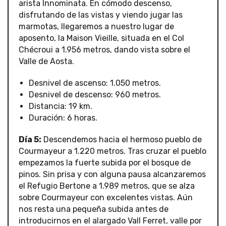
arista Innominata. En cómodo descenso,
disfrutando de las vistas y viendo jugar las
marmotas, llegaremos a nuestro lugar de
aposento, la Maison Vieille, situada en el Col
Chécroui a 1.956 metros, dando vista sobre el
Valle de Aosta.
Desnivel de ascenso: 1.050 metros.
Desnivel de descenso: 960 metros.
Distancia: 19 km.
Duración: 6 horas.
Día 5:
Descendemos hacia el hermoso pueblo de
Courmayeur a 1.220 metros. Tras cruzar el pueblo
empezamos la fuerte subida por el bosque de
pinos. Sin prisa y con alguna pausa alcanzaremos
el Refugio Bertone a 1.989 metros, que se alza
sobre Courmayeur con excelentes vistas. Aún
nos resta una pequeña subida antes de
introducirnos en el alargado Vall Ferret, valle por