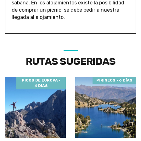
sábana. En los alojamientos existe la posibilidad
de comprar un picnic, se debe pedir a nuestra
llegada al alojamiento.
RUTAS SUGERIDAS
PICOS DE EUROPA ·
PIRINEOS · 6 DÍAS
4 DÍAS