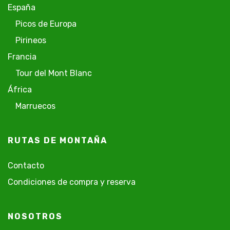
España
Picos de Europa
Pirineos
Francia
Tour del Mont Blanc
África
Marruecos
RUTAS DE MONTAÑA
Contacto
Condiciones de compra y reserva
NOSOTROS