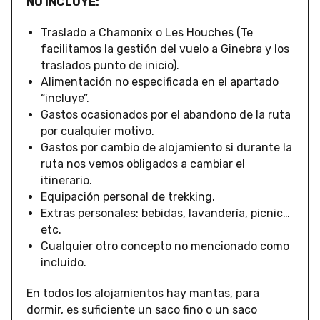
NO INCLUYE:
Traslado a Chamonix o Les Houches (Te
facilitamos la gestión del vuelo a Ginebra y los
traslados punto de inicio).
Alimentación no especificada en el apartado
“incluye”.
Gastos ocasionados por el abandono de la ruta
por cualquier motivo.
Gastos por cambio de alojamiento si durante la
ruta nos vemos obligados a cambiar el
itinerario.
Equipación personal de trekking.
Extras personales: bebidas, lavandería, picnic…
etc.
Cualquier otro concepto no mencionado como
incluido.
En todos los alojamientos hay mantas, para
dormir, es suficiente un saco fino o un saco