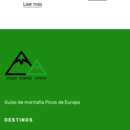
Leer más
Guías de montaña Picos de Europa
DESTINOS